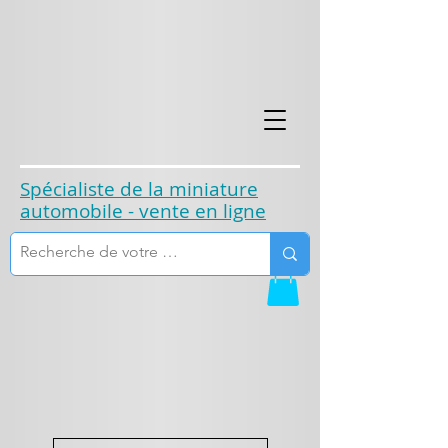
​Spécialiste de la miniature
automobile - vente en ligne