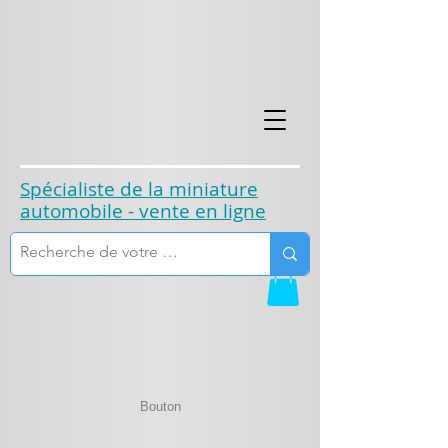
​Spécialiste de la miniature
automobile - vente en ligne
Bouton