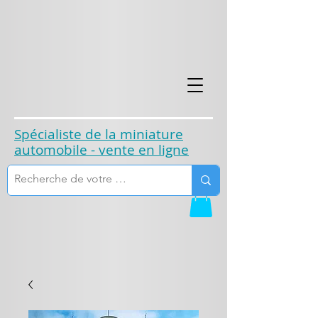
​Spécialiste de la miniature
automobile - vente en ligne