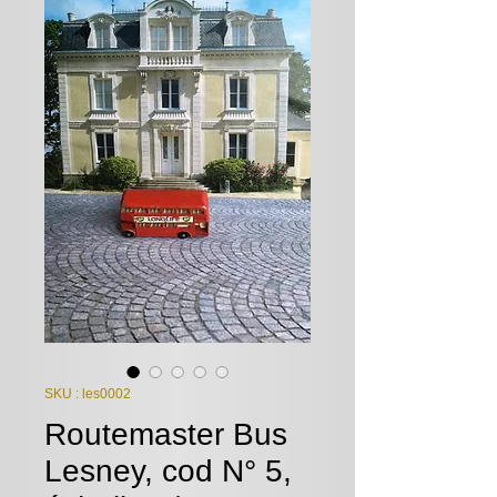
SKU : les0002
Routemaster Bus
Lesney, cod N° 5,