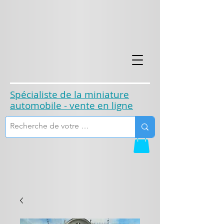
​Spécialiste de la miniature
automobile - vente en ligne