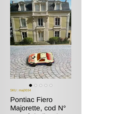
SKU : maj0034
Pontiac Fiero
Majorette, cod N°