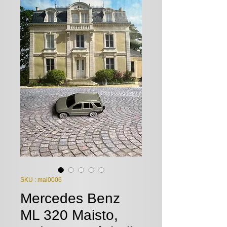
SKU : mai0006
Mercedes Benz
ML 320 Maisto,