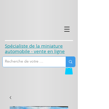
​Spécialiste de la miniature
automobile - vente en ligne