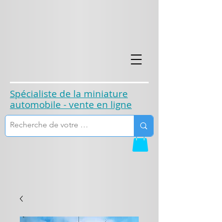
​Spécialiste de la miniature
automobile - vente en ligne