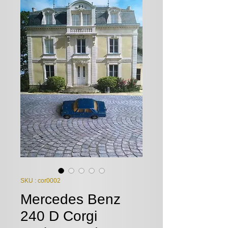
SKU : cor0002
Mercedes Benz
240 D Corgi