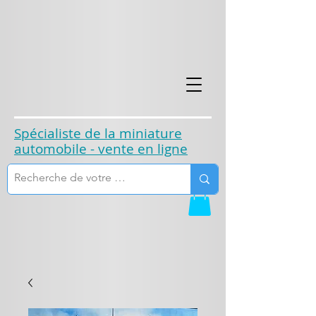
​Spécialiste de la miniature
automobile - vente en ligne