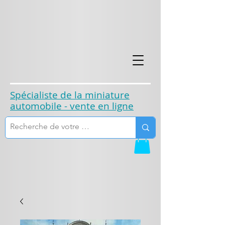
​Spécialiste de la miniature
automobile - vente en ligne