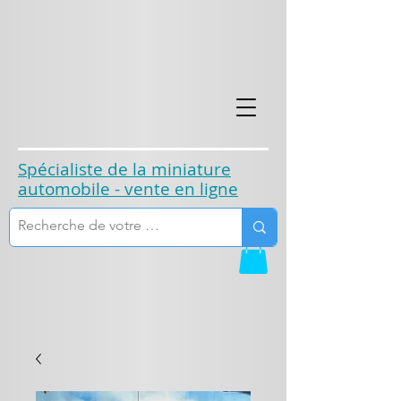
​Spécialiste de la miniature
automobile - vente en ligne