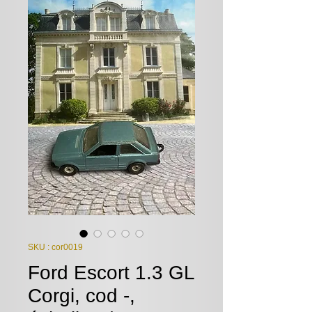
SKU : cor0019
Ford Escort 1.3 GL
Corgi, cod -,