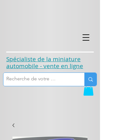
​Spécialiste de la miniature
automobile - vente en ligne