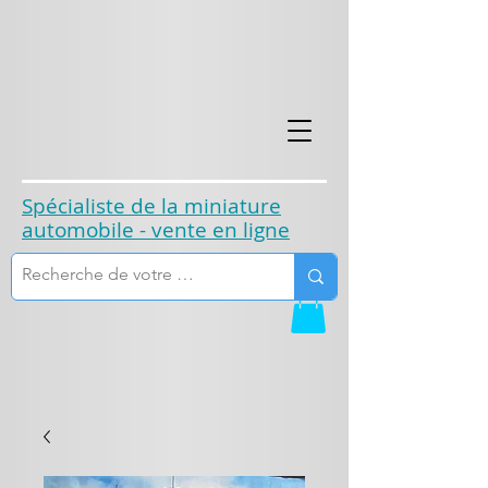
​Spécialiste de la miniature
automobile - vente en ligne