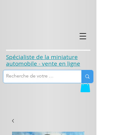
​Spécialiste de la miniature
automobile - vente en ligne