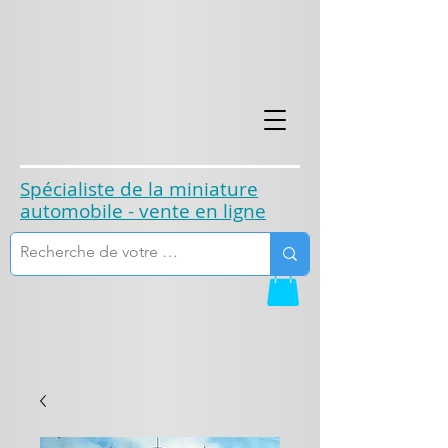
​Spécialiste de la miniature
automobile - vente en ligne